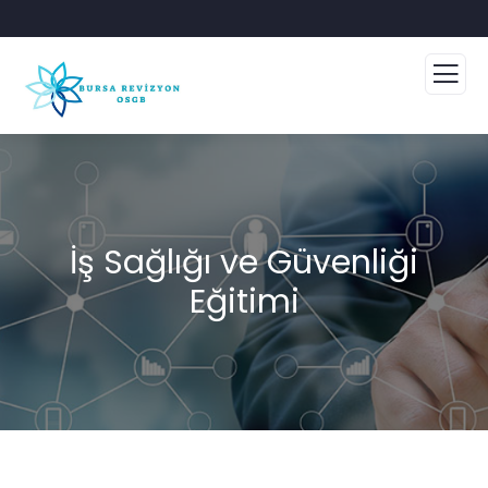
İş Sağlığı ve Güvenliği
Eğitimi