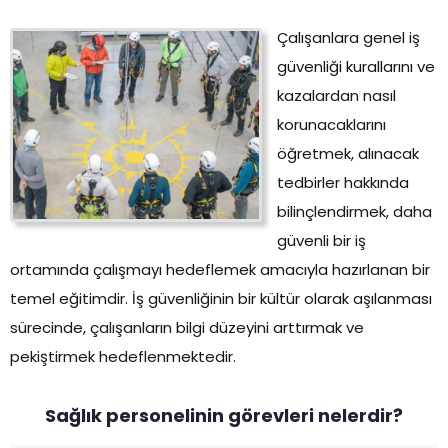
Çalışanlara genel iş
güvenliği kurallarını ve
kazalardan nasıl
korunacaklarını
öğretmek, alınacak
tedbirler hakkında
bilinçlendirmek, daha
güvenli bir iş
ortamında çalışmayı hedeflemek amacıyla hazırlanan bir
temel eğitimdir. İş güvenliğinin bir kültür olarak aşılanması
sürecinde, çalışanların bilgi düzeyini arttırmak ve
pekiştirmek hedeflenmektedir.
Sağlık personelinin görevleri nelerdir?