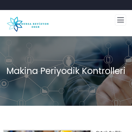
Makina Periyodik Kontrolleri