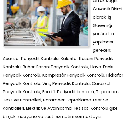
Ortak Sağlık
Güvenlik Birimi
olarak; İş
Güvenliği
yönünden
yapılması
gereken;
Asansör Periyodik Kontrolü, Kalorifer Kazanı Periyodik
Kontrolü, Buhar Kazanı Periyodik Kontrolü, Hava Tankı
Periyodik Kontrolü, Kompresör Periyodik Kontrolü, Hidrofor
Periyodik Kontrolü, Vinç Periyodik Kontrolü, Caraskal
Periyodik Kontrolü, Forklift Periyodik kontrolü, Topraklama
Test ve Kontrolleri, Paratoner Topraklama Test ve
Kontrolleri, Elektrik ve Aydınlatma Tesisatı Kontrolü gibi
birçok muayene ve test hizmetini vermekteyiz.