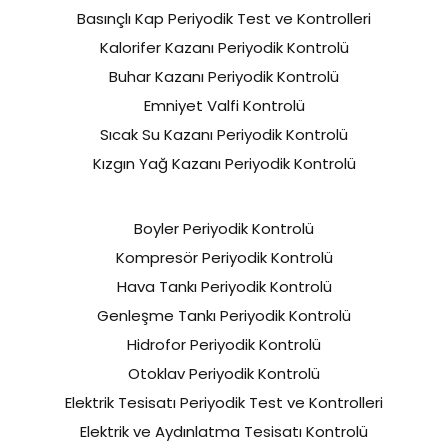
Basınçlı Kap Periyodik Test ve Kontrolleri
Kalorifer Kazanı Periyodik Kontrolü
Buhar Kazanı Periyodik Kontrolü
Emniyet Valfi Kontrolü
Sıcak Su Kazanı Periyodik Kontrolü
Kızgın Yağ Kazanı Periyodik Kontrolü
Boyler Periyodik Kontrolü
Kompresör Periyodik Kontrolü
Hava Tankı Periyodik Kontrolü
Genleşme Tankı Periyodik Kontrolü
Hidrofor Periyodik Kontrolü
Otoklav Periyodik Kontrolü
Elektrik Tesisatı Periyodik Test ve Kontrolleri
Elektrik ve Aydınlatma Tesisatı Kontrolü