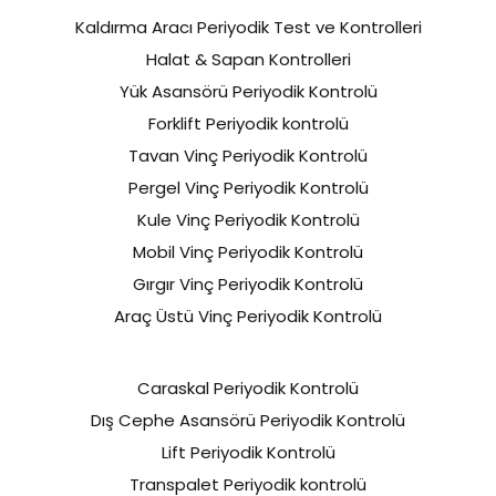
Kaldırma Aracı Periyodik Test ve Kontrolleri
Halat & Sapan Kontrolleri
Yük Asansörü Periyodik Kontrolü
Forklift Periyodik kontrolü
Tavan Vinç Periyodik Kontrolü
Pergel Vinç Periyodik Kontrolü
Kule Vinç Periyodik Kontrolü
Mobil Vinç Periyodik Kontrolü
Gırgır Vinç Periyodik Kontrolü
Araç Üstü Vinç Periyodik Kontrolü
Caraskal Periyodik Kontrolü
Dış Cephe Asansörü Periyodik Kontrolü
Lift Periyodik Kontrolü
Transpalet Periyodik kontrolü